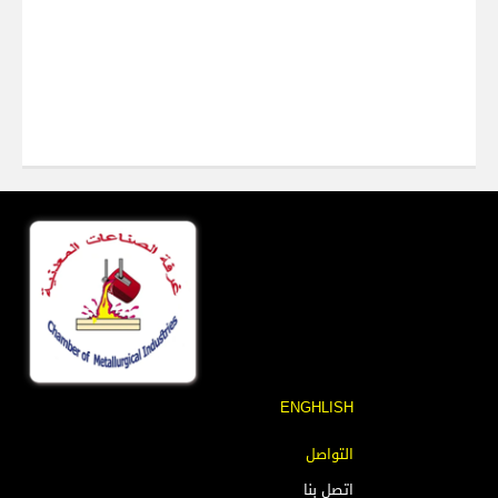
ENGHLISH
التواصل
اتصل بنا