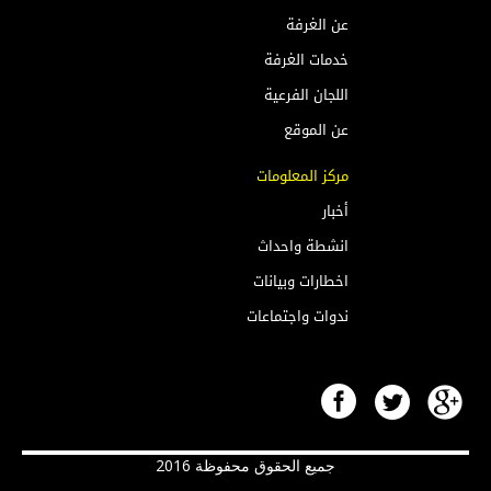
عن الغرفة
خدمات الغرفة
اللجان الفرعية
عن الموقع
مركز المعلومات
أخبار
انشطة واحداث
اخطارات وبيانات
ندوات واجتماعات
جميع الحقوق محفوظة 2016