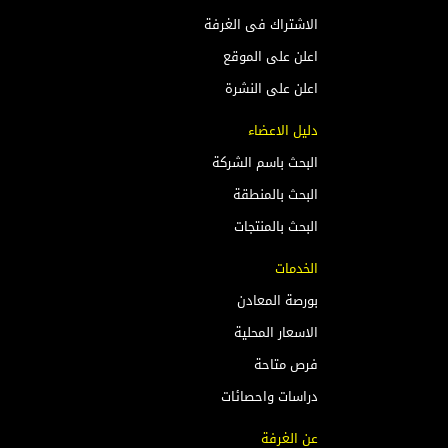
الاشتراك فى الغرفة
اعلن على الموقع
اعلن على النشرة
دليل الاعضاء
البحث باسم الشركة
البحث بالمنطقة
البحث بالمنتجات
الخدمات
بورصة المعادن
الاسعار المحلية
فرص متاحة
دراسات واحصائات
عن الغرفة