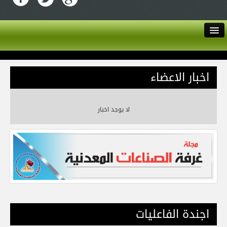
English
اخبار الاعضاء
اتصل بنا
من نحن
لا يوجد اخبار
دليل الاعضاء
الأخبار
الخدمات
عن الغرفة
اجندة الفاعليات