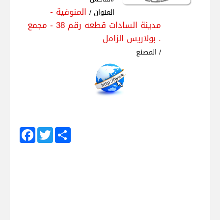
المنوفية -
العنوان /
مدينة السادات قطعه رقم 38 - مجمع
بولاريس الزامل .
المصنع /
Facebook
Twitter
Share