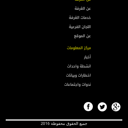
عن الغرفة
خدمات الغرفة
اللجان الفرعية
عن الموقع
مركز المعلومات
أخبار
انشطة واحداث
اخطارات وبيانات
ندوات واجتماعات
جميع الحقوق محفوظة 2016