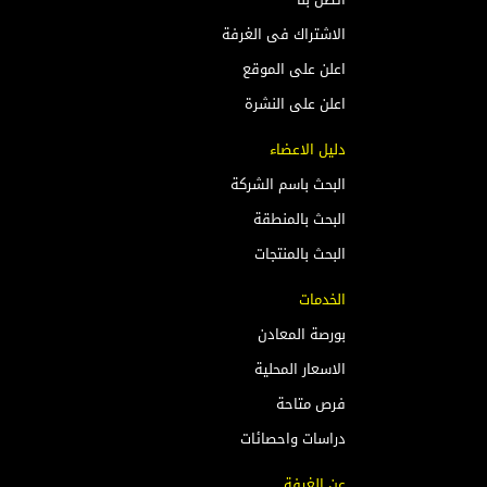
اتصل بنا
الاشتراك فى الغرفة
اعلن على الموقع
اعلن على النشرة
دليل الاعضاء
البحث باسم الشركة
البحث بالمنطقة
البحث بالمنتجات
الخدمات
بورصة المعادن
الاسعار المحلية
فرص متاحة
دراسات واحصائات
عن الغرفة