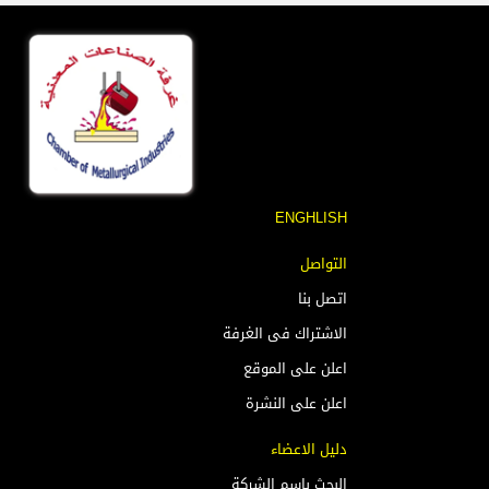
ENGHLISH
التواصل
اتصل بنا
الاشتراك فى الغرفة
اعلن على الموقع
اعلن على النشرة
دليل الاعضاء
البحث باسم الشركة