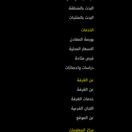
البحث بالمنطقة
البحث بالمنتجات
الخدمات
بورصة المعادن
الاسعار المحلية
فرص متاحة
دراسات واحصائات
عن الغرفة
عن الغرفة
خدمات الغرفة
اللجان الفرعية
عن الموقع
مركز المعلومات