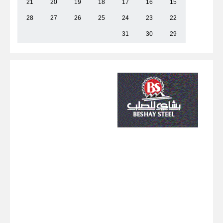
21
20
19
18
17
16
15
28
27
26
25
24
23
22
31
30
29