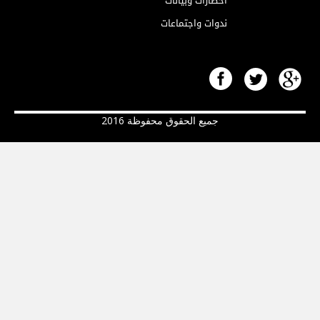
اخطارات وبيانات
ندوات واجتماعات
جميع الحقوق محفوظة 2016