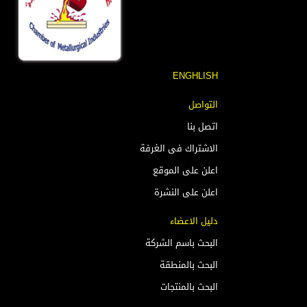
ENGHLISH
التواصل
اتصل بنا
الاشتراك فى الغرفة
اعلن على الموقع
اعلن على النشرة
دليل الاعضاء
البحث باسم الشركة
البحث بالمنطقة
البحث بالمنتجات