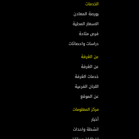
الخدمات
بورصة المعادن
الاسعار المحلية
فرص متاحة
دراسات واحصائات
عن الغرفة
عن الغرفة
خدمات الغرفة
اللجان الفرعية
عن الموقع
مركز المعلومات
أخبار
انشطة واحداث